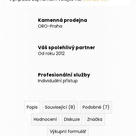
Kamenná prodejna
ORO-Praha
Váš spolehlivý partner
Od roku 2012
Profesionální služby
Individuální přístup
Popis
Související (8)
Podobné (7)
Hodnocení
Diskuze
Značka
Výkupní formulář