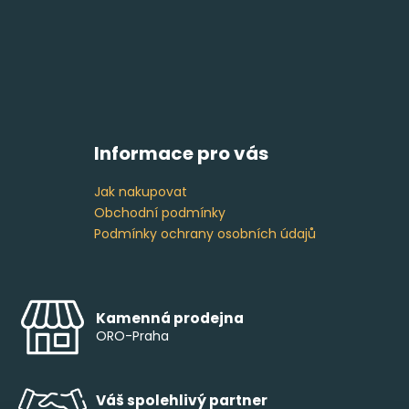
Informace pro vás
Jak nakupovat
Obchodní podmínky
Podmínky ochrany osobních údajů
Kamenná prodejna
ORO-Praha
Váš spolehlivý partner