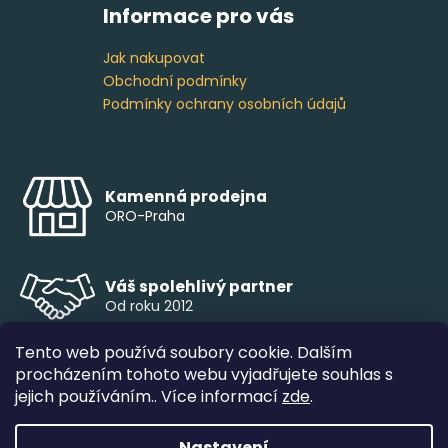
Informace pro vás
Jak nakupovat
Obchodní podmínky
Podmínky ochrany osobních údajů
Kamenná prodejna
ORO-Praha
Váš spolehlivý partner
Od roku 2012
Tento web používá soubory cookie. Dalším
procházením tohoto webu vyjadřujete souhlas s
Profesionální služby
jejich používáním.. Více informací
zde
.
Individuální přístup
Nastavení